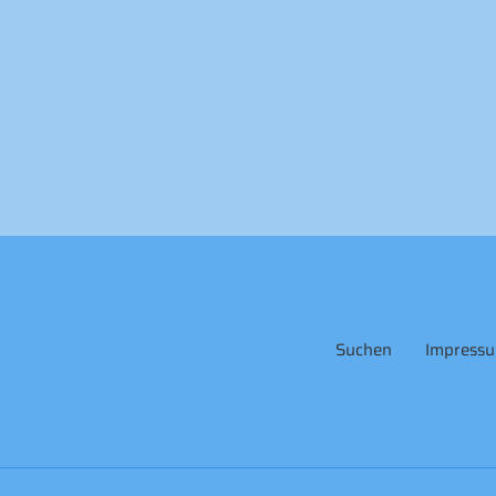
Suchen
Impress