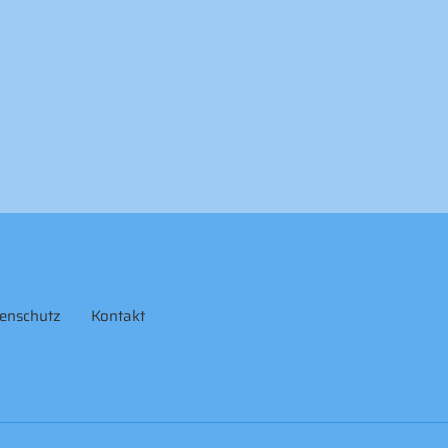
enschutz
Kontakt