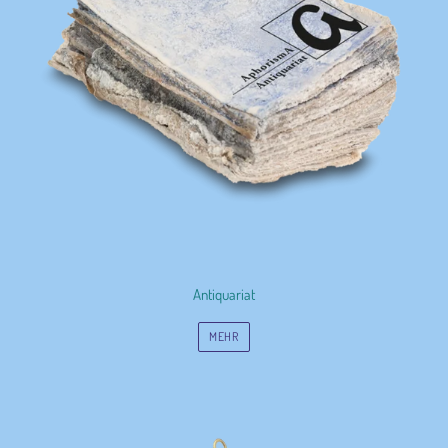
Antiquariat
MEHR