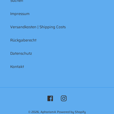
Suchen
Impressum
Versandkosten | Shipping Costs
Rückgaberecht
Datenschutz
Kontakt
Facebook
Instagram
© 2026,
AphorismA
Powered by Shopify