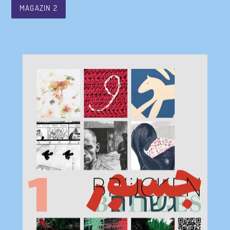
MAGAZIN 2