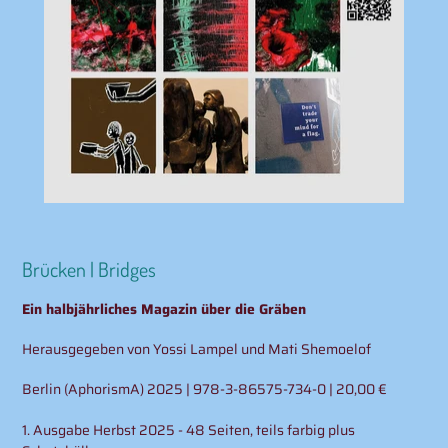
Brücken | Bridges
Ein halbjährliches Magazin über die Gräben
Herausgegeben von Yossi Lampel und Mati Shemoelof
Berlin (AphorismA) 2025 | 978-3-86575-734-0 | 20,00 €
1. Ausgabe Herbst 2025 - 48 Seiten, teils farbig plus