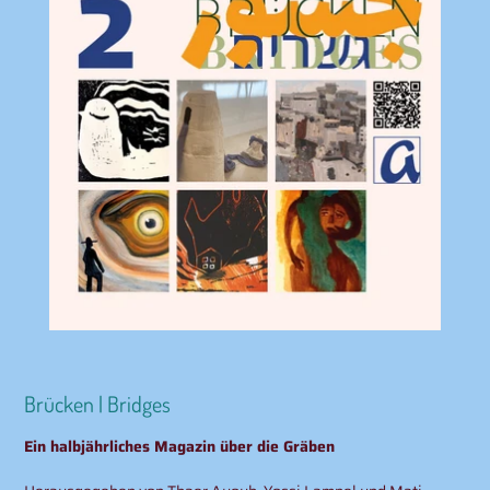
Brücken | Bridges
Ein halbjährliches Magazin über die Gräben