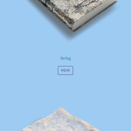
Verlag
MEHR