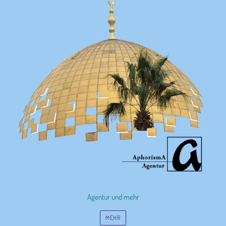
Agentur und mehr
MEHR