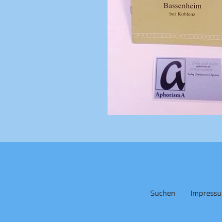
Suchen
Impress