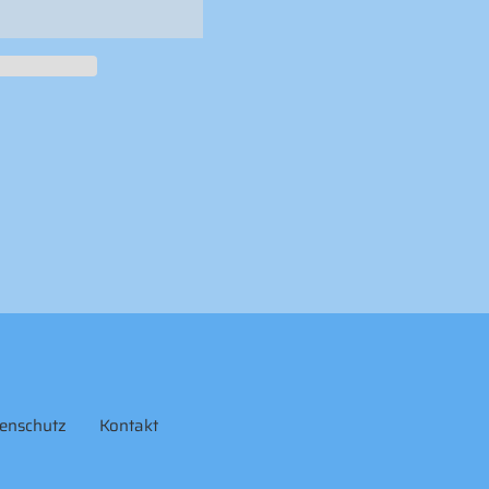
enschutz
Kontakt