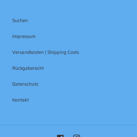
Suchen
Impressum
Versandkosten | Shipping Costs
Rückgaberecht
Datenschutz
Kontakt