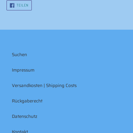
AUF
TEILEN
FACEBOOK
TEILEN
Suchen
Impressum
Versandkosten | Shipping Costs
Rückgaberecht
Datenschutz
Kontakt