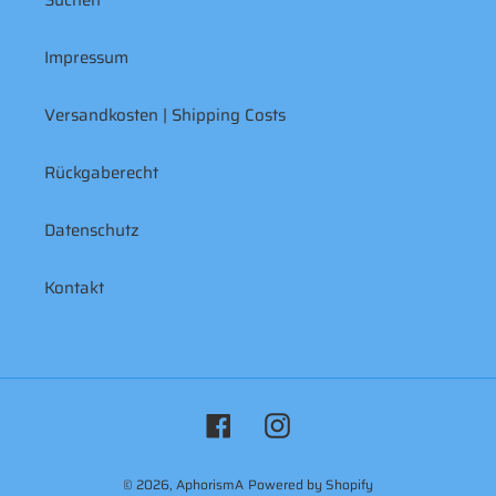
Suchen
Impressum
Versandkosten | Shipping Costs
Rückgaberecht
Datenschutz
Kontakt
Facebook
Instagram
© 2026,
AphorismA
Powered by Shopify