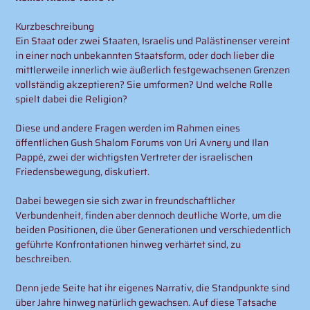
Kurzbeschreibung
Ein Staat oder zwei Staaten, Israelis und Palästinenser vereint
in einer noch unbekannten Staatsform, oder doch lieber die
mittlerweile innerlich wie äußerlich festgewachsenen Grenzen
vollständig akzeptieren? Sie umformen? Und welche Rolle
spielt dabei die Religion?
Diese und andere Fragen werden im Rahmen eines
öffentlichen Gush Shalom Forums von Uri Avnery und Ilan
Pappé, zwei der wichtigsten Vertreter der israelischen
Friedensbewegung, diskutiert.
Dabei bewegen sie sich zwar in freundschaftlicher
Verbundenheit, finden aber dennoch deutliche Worte, um die
beiden Positionen, die über Generationen und verschiedentlich
geführte Konfrontationen hinweg verhärtet sind, zu
beschreiben.
Denn jede Seite hat ihr eigenes Narrativ, die Standpunkte sind
über Jahre hinweg natürlich gewachsen. Auf diese Tatsache