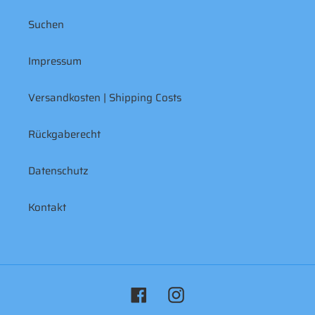
Suchen
Impressum
Versandkosten | Shipping Costs
Rückgaberecht
Datenschutz
Kontakt
Facebook
Instagram