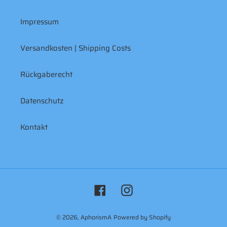
Impressum
Versandkosten | Shipping Costs
Rückgaberecht
Datenschutz
Kontakt
Facebook
Instagram
© 2026,
AphorismA
Powered by Shopify