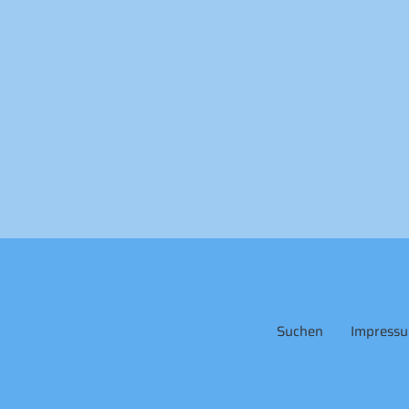
Suchen
Impress