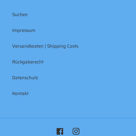
Suchen
Impressum
Versandkosten | Shipping Costs
Rückgaberecht
Datenschutz
Kontakt
Facebook
Instagram