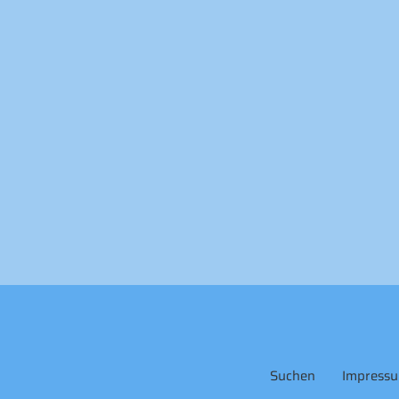
Suchen
Impress