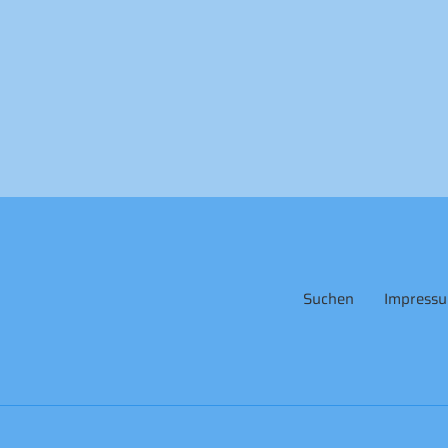
Suchen
Impress