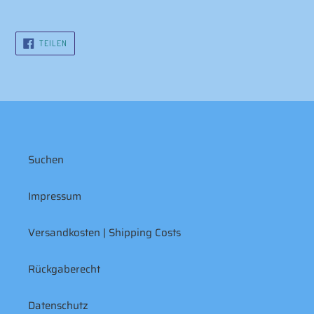
AUF
TEILEN
FACEBOOK
TEILEN
Suchen
Impressum
Versandkosten | Shipping Costs
Rückgaberecht
Datenschutz