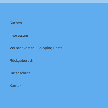
Suchen
Impressum
Versandkosten | Shipping Costs
Rückgaberecht
Datenschutz
Kontakt