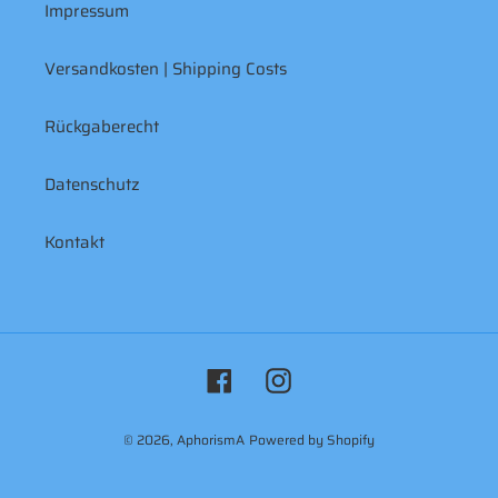
Impressum
Versandkosten | Shipping Costs
Rückgaberecht
Datenschutz
Kontakt
Facebook
Instagram
© 2026,
AphorismA
Powered by Shopify