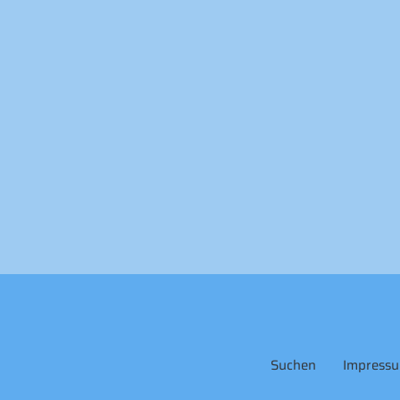
Suchen
Impress