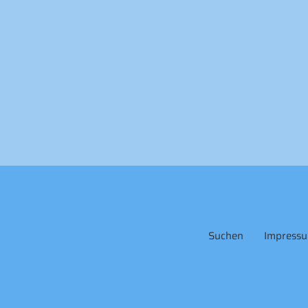
Suchen
Impress