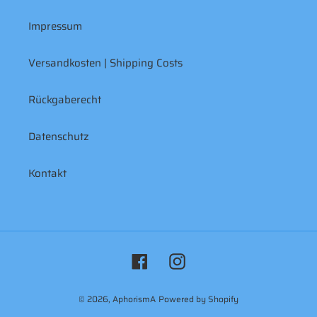
Impressum
Versandkosten | Shipping Costs
Rückgaberecht
Datenschutz
Kontakt
Facebook
Instagram
© 2026,
AphorismA
Powered by Shopify