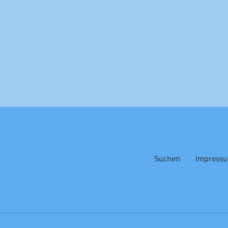
Suchen
Impress