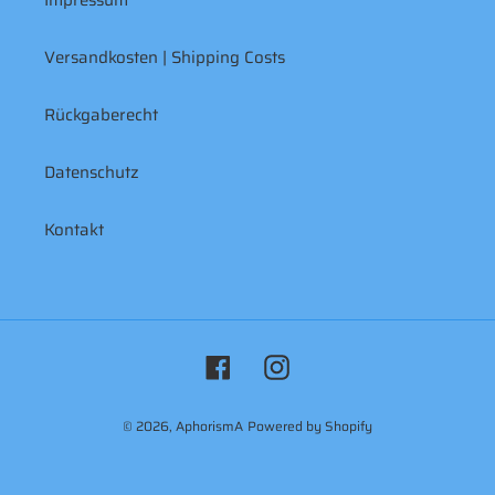
Impressum
Versandkosten | Shipping Costs
Rückgaberecht
Datenschutz
Kontakt
Facebook
Instagram
© 2026,
AphorismA
Powered by Shopify