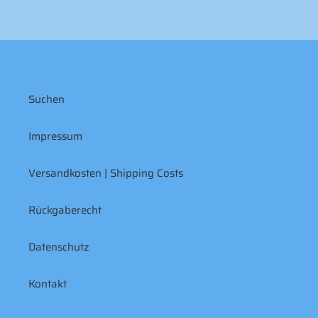
Suchen
Impressum
Versandkosten | Shipping Costs
Rückgaberecht
Datenschutz
Kontakt