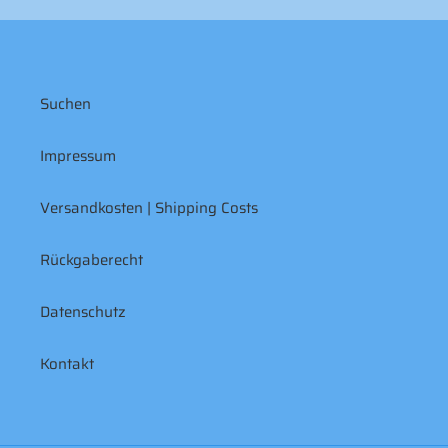
Suchen
Impressum
Versandkosten | Shipping Costs
Rückgaberecht
Datenschutz
Kontakt