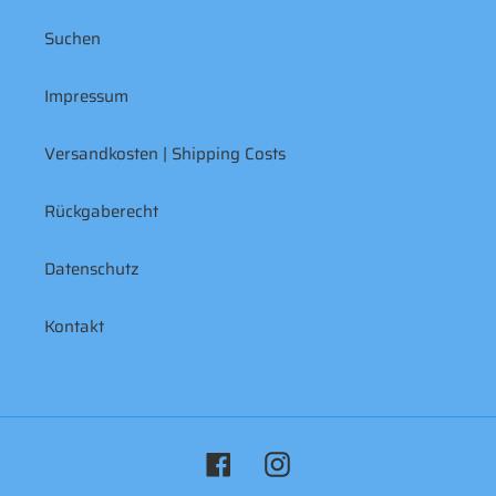
Suchen
Impressum
Versandkosten | Shipping Costs
Rückgaberecht
Datenschutz
Kontakt
Facebook
Instagram