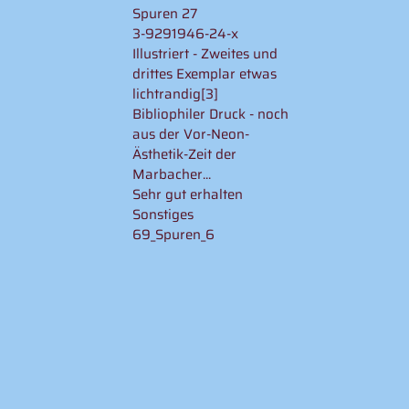
Spuren 27
3-9291946-24-x
Illustriert - Zweites und
drittes Exemplar etwas
lichtrandig[3]
Bibliophiler Druck - noch
aus der Vor-Neon-
Ästhetik-Zeit der
Marbacher...
Sehr gut erhalten
Sonstiges
69_Spuren_6