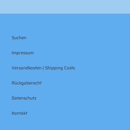
Suchen
Impressum
Versandkosten | Shipping Costs
Rückgaberecht
Datenschutz
Kontakt